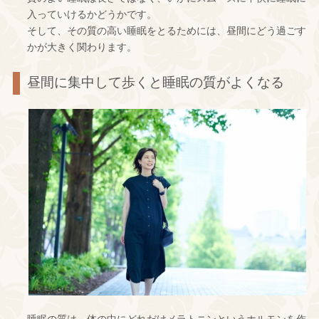
入っていけるかどうかです。
そして、その質の高い睡眠をとるためには、昼間にどう過ごす
かが大きく関わります。
昼間に集中して歩くと睡眠の質がよくなる