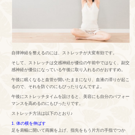
自律神経を整えるのには、ストレッチが大変有効です。
そして、ストレッチは交感神経が優位の午前中ではなく、副交
感神経が優位になっている午後に取り入れるのがおすすめ。
午後に眠くなると血管が開いたままになり、血液の滞りが起こ
るので、それを防ぐのにもぴったりなんですよ。
午後にストレッチタイムを設けると、美容にも自分のパフォー
マンスを高めるのにもぴったりです。
ストレッチ方法は以下のとおり♪
1. 体の横を伸ばす
足を肩幅に開いて両腕を上げ、指先をもう片方の手指でつか