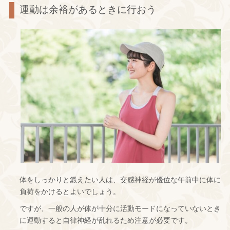
運動は余裕があるときに行おう
体をしっかりと鍛えたい人は、交感神経が優位な午前中に体に
負荷をかけるとよいでしょう。
ですが、一般の人が体が十分に活動モードになっていないとき
に運動すると自律神経が乱れるため注意が必要です。