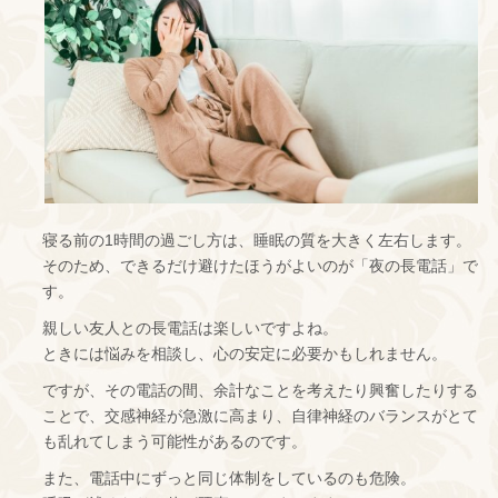
寝る前の1時間の過ごし方は、睡眠の質を大きく左右します。
そのため、できるだけ避けたほうがよいのが「夜の長電話」で
す。
親しい友人との長電話は楽しいですよね。
ときには悩みを相談し、心の安定に必要かもしれません。
ですが、その電話の間、余計なことを考えたり興奮したりする
ことで、交感神経が急激に高まり、自律神経のバランスがとて
も乱れてしまう可能性があるのです。
また、電話中にずっと同じ体制をしているのも危険。