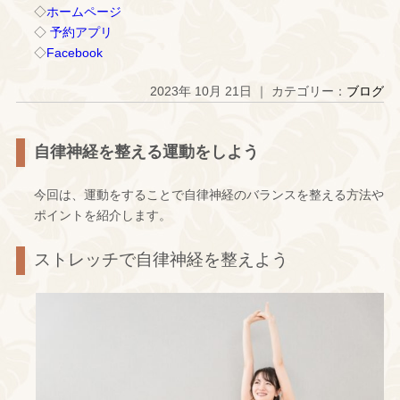
◇
ホームページ
◇
予約アプリ
◇
Facebook
2023年 10月 21日 ｜ カテゴリー：
ブログ
自律神経を整える運動をしよう
今回は、運動をすることで自律神経のバランスを整える方法や
ポイントを紹介します。
ストレッチで自律神経を整えよう