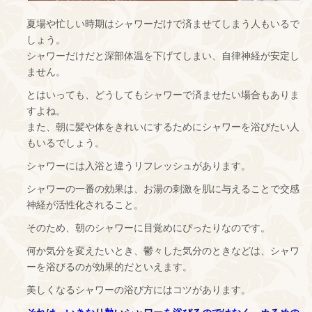
夏場や忙しい時期はシャワーだけで済ませてしまう人もいるで
しょう。
シャワーだけだと深部体温を下げてしまい、自律神経が安定し
ません。
とはいっても、どうしてもシャワーで済ませたい場合もありま
すよね。
また、朝に髪や体をきれいにするためにシャワーを浴びたい人
もいるでしょう。
シャワーには入浴と違うリフレッシュがあります。
シャワーの一番の効果は、お湯の刺激を肌に与えることで交感
神経が活性化されること。
そのため、朝のシャワーに目覚めにぴったりなのです。
何か気分を変えたいとき、鬱々した気分のときなどは、シャワ
ーを浴びるのが効果的だといえます。
美しくなるシャワーの浴び方にはコツがあります。