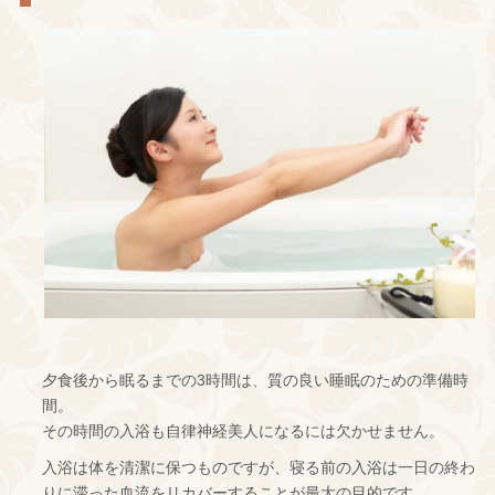
夕食後から眠るまでの3時間は、質の良い睡眠のための準備時
間。
その時間の入浴も自律神経美人になるには欠かせません。
入浴は体を清潔に保つものですが、寝る前の入浴は一日の終わ
りに滞った血流をリカバーすることが最大の目的です。