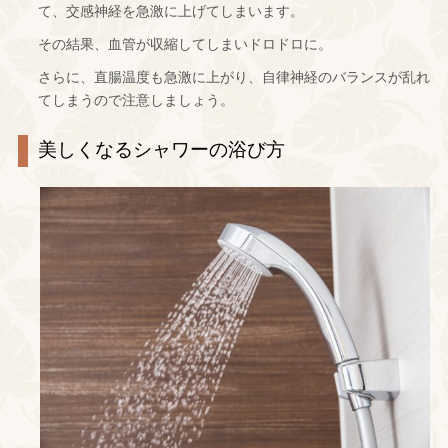
て、交感神経を急激に上げてしまいます。
その結果、血管が収縮してしまいドロドロに。
さらに、直腸温度も急激に上がり、自律神経のバランスが乱れ
てしまうので注意しましょう。
美しくなるシャワーの浴び方