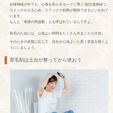
自律神経の中でも、心身を安らぎモードに導く“副交感神経”に
スイッチが入るため、リラックス効果が期待できるといわれて
います。
なんと「奇跡の周波数」とも呼ばれているんですよ。
発毛のためには、心地よい時間をたくさん作ることが大切。
そのときの状態に応じて、自分が心地よいと思う音楽を聴くよ
うにしましょう。
育毛剤は土台が整ってから使おう