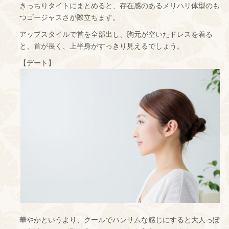
きっちりタイトにまとめると、存在感のあるメリハリ体型のも
つゴージャスさが際立ちます。
アップスタイルで首を全部出し、胸元が空いたドレスを着る
と、首が長く、上半身がすっきり見えるでしょう。
【デート】
華やかというより、クールでハンサムな感じにすると大人っぽ