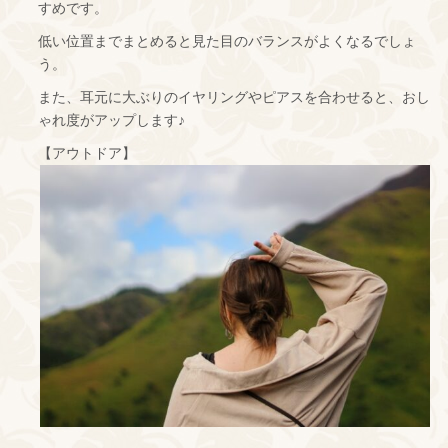
すめです。
低い位置までまとめると見た目のバランスがよくなるでしょ
う。
また、耳元に大ぶりのイヤリングやピアスを合わせると、おし
ゃれ度がアップします♪
【アウトドア】