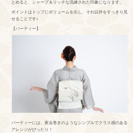
とめると、シャープ＆リッチな洗練された印象になります。
ポイントはトップにボリュームを出し、それ以外をすっきり見
せることです♪
【パーティー】
パーティーには、夜会巻きのようなシンプルでクラス感のある
アレンジがぴったり！