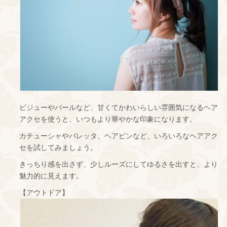
ビジューやパールなど、甘くてかわいらしい雰囲気になるヘア
アクセを使うと、いつもより華やかな印象になります。
カチューシャやバレッタ、ヘアピンなど、いろいろなヘアアク
セを試してみましょう。
きっちり感を出さず、少しルーズにしてゆるさを出すと、より
魅力的に見えます。
【アウトドア】