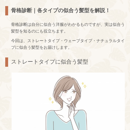
骨格診断｜各タイプの似合う髪型を解説！
骨格診断は自分に似合う洋服がわかるものですが、実は似合う
髪型を知るのにも役立ちます。
今回は、ストレートタイプ・ウェーブタイプ・ナチュラルタイ
プに似合う髪型をお届けします。
ストレートタイプに似合う髪型