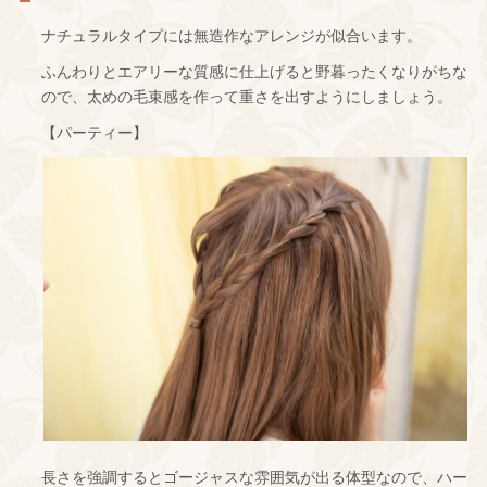
ナチュラルタイプには無造作なアレンジが似合います。
ふんわりとエアリーな質感に仕上げると野暮ったくなりがちな
ので、太めの毛束感を作って重さを出すようにしましょう。
【パーティー】
長さを強調するとゴージャスな雰囲気が出る体型なので、ハー