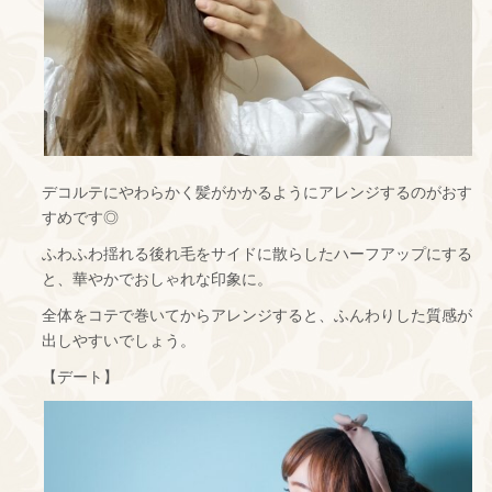
デコルテにやわらかく髪がかかるようにアレンジするのがおす
すめです◎
ふわふわ揺れる後れ毛をサイドに散らしたハーフアップにする
と、華やかでおしゃれな印象に。
全体をコテで巻いてからアレンジすると、ふんわりした質感が
出しやすいでしょう。
【デート】