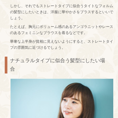
しかし、それでもストレートタイプに似合うタイトなフォルム
の髪型にしたいときは、洋服に華やかさをプラスするといいで
しょう。
たとえば、胸元にボリューム感のあるアンゴラニットやレース
のあるフェミニンなブラウスを着るなどです。
華奢な上半身が貧相に見えないようにすると、ストレートタイ
プの雰囲気に近づけるでしょう。
ナチュラルタイプに似合う髪型にしたい場
合