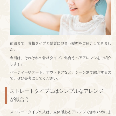
前回まで、骨格タイプと髪質に似合う髪型をご紹介してきまし
た。
今回は、それぞれの骨格タイプに似合うヘアアレンジをご紹介
します。
パーティーやデート、アウトドアなど、シーン別で紹介するの
で、ぜひ参考にしてください。
ストレートタイプにはシンプルなアレンジ
が似合う
ストレートタイプの人は、立体感あるアレンジできれいめにま