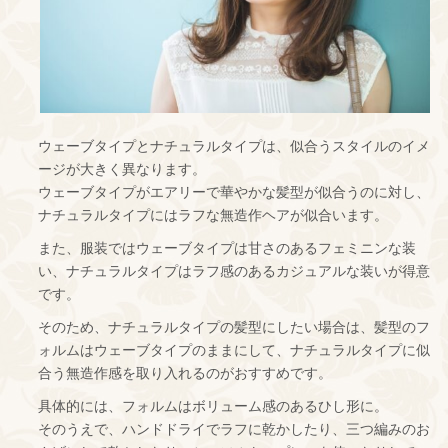
ウェーブタイプとナチュラルタイプは、似合うスタイルのイメ
ージが大きく異なります。
ウェーブタイプがエアリーで華やかな髪型が似合うのに対し、
ナチュラルタイプにはラフな無造作ヘアが似合います。
また、服装ではウェーブタイプは甘さのあるフェミニンな装
い、ナチュラルタイプはラフ感のあるカジュアルな装いが得意
です。
そのため、ナチュラルタイプの髪型にしたい場合は、髪型のフ
ォルムはウェーブタイプのままにして、ナチュラルタイプに似
合う無造作感を取り入れるのがおすすめです。
具体的には、フォルムはボリューム感のあるひし形に。
そのうえで、ハンドドライでラフに乾かしたり、三つ編みのお