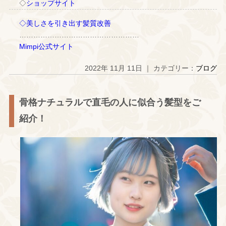
◇
ショップサイト
◇美しさを引き出す髪質改善
……………………………………………
Mimpi公式サイト
2022年 11月 11日 ｜ カテゴリー：
ブログ
骨格ナチュラルで直毛の人に似合う髪型をご
紹介！