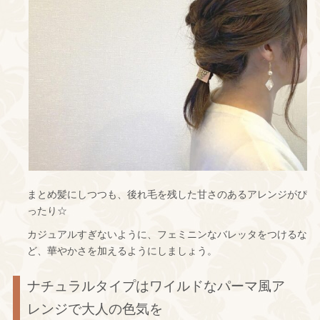
まとめ髪にしつつも、後れ毛を残した甘さのあるアレンジがぴ
ったり☆
カジュアルすぎないように、フェミニンなバレッタをつけるな
ど、華やかさを加えるようにしましょう。
ナチュラルタイプはワイルドなパーマ風ア
レンジで大人の色気を