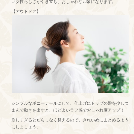
い女性らしさが引き立ち、おしゃれな印象になります。
【アウトドア】
シンプルなポニーテールにして、仕上げにトップの髪を少しつ
まんで動きを出すと、ほどよいラフ感でおしゃれ度アップ！
崩しすぎるとだらしなく見えるので、きれいめにまとめるよう
にしましょう。