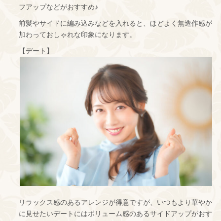
フアップなどがおすすめ♪
前髪やサイドに編み込みなどを入れると、ほどよく無造作感が
加わっておしゃれな印象になります。
【デート】
リラックス感のあるアレンジが得意ですが、いつもより華やか
に見せたいデートにはボリューム感のあるサイドアップがおす