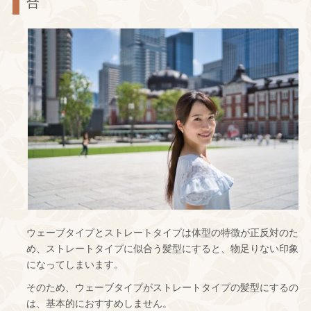
合
ウェーブタイプとストレートタイプは体型の特徴が正反対のた
め、ストレートタイプに似合う髪型にすると、物足りない印象
になってしまいます。
そのため、ウェーブタイプがストレートタイプの髪型にするの
は、基本的におすすめしません。