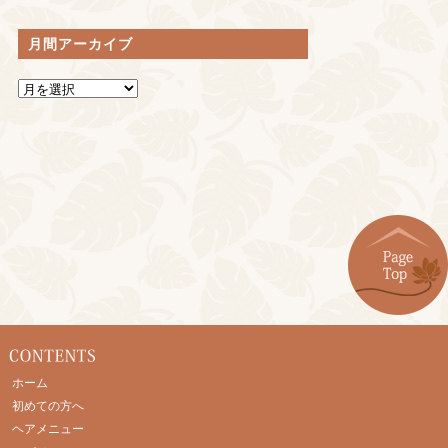
月間アーカイブ
ホーム
初めての方へ
ヘアメニュー