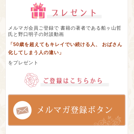
メルマガ会員ご登録で
書籍の著者である船ヶ山哲
氏と野口明子の対談動画
「50歳を超えてもキレイでい続ける人、
おばさん
化してしまう人の違い」
をプレゼント