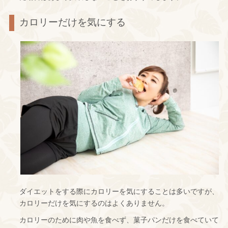
カロリーだけを気にする
ダイエットをする際にカロリーを気にすることは多いですが、
カロリーだけを気にするのはよくありません。
カロリーのために肉や魚を食べず、菓子パンだけを食べていて