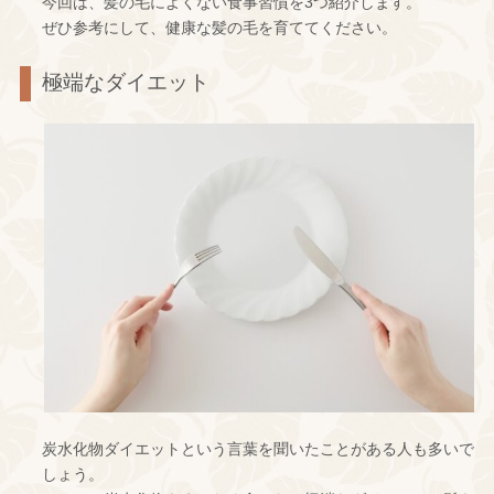
今回は、髪の毛によくない食事習慣を3つ紹介します。
ぜひ参考にして、健康な髪の毛を育ててください。
極端なダイエット
炭水化物ダイエットという言葉を聞いたことがある人も多いで
しょう。