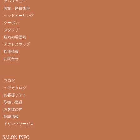
スパメニュー
美艶・髪質改善
ヘッドヒーリング
クーポン
スタッフ
店内の雰囲気
アクセスマップ
採用情報
お問合せ
ブログ
ヘアカタログ
お客様フォト
取扱い製品
お客様の声
雑誌掲載
ドリンクサービス