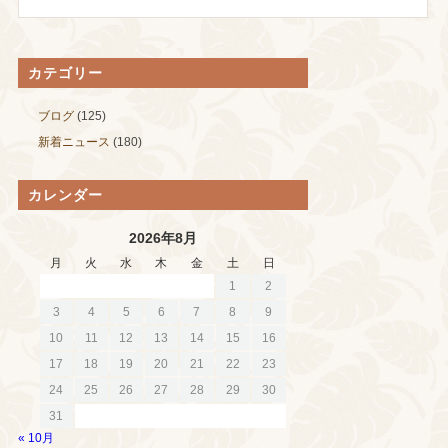
カテゴリー
ブログ
(125)
新着ニュース
(180)
カレンダー
2026年8月
月
火
水
木
金
土
日
1
2
3
4
5
6
7
8
9
10
11
12
13
14
15
16
17
18
19
20
21
22
23
24
25
26
27
28
29
30
31
« 10月