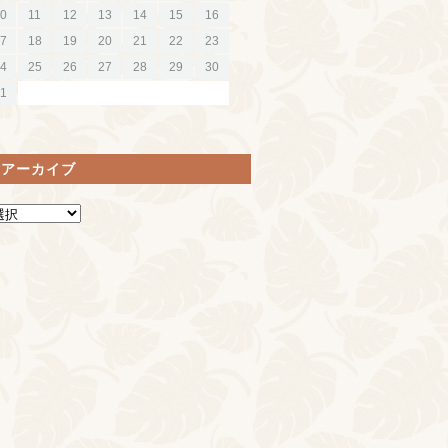
0
11
12
13
14
15
16
7
18
19
20
21
22
23
4
25
26
27
28
29
30
1
間アーカイブ