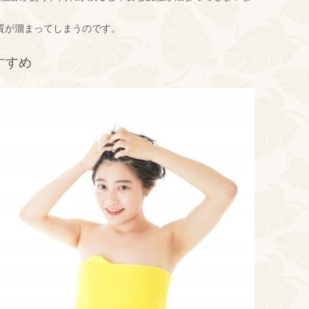
質が溜まってしまうのです。
すすめ