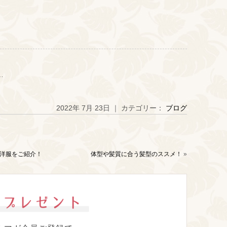
…
2022年 7月 23日 ｜ カテゴリー：
ブログ
洋服をご紹介！
体型や髪質に合う髪型のススメ！
»