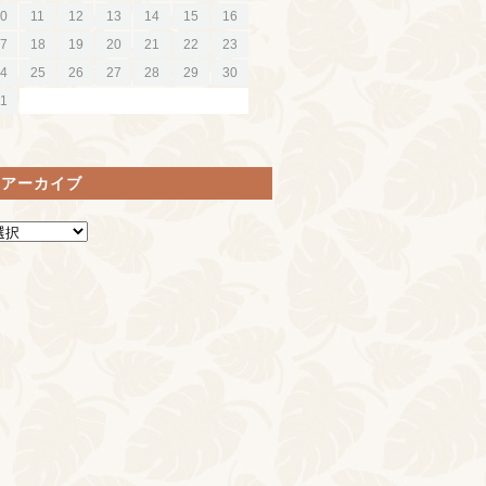
0
11
12
13
14
15
16
7
18
19
20
21
22
23
4
25
26
27
28
29
30
1
間アーカイブ