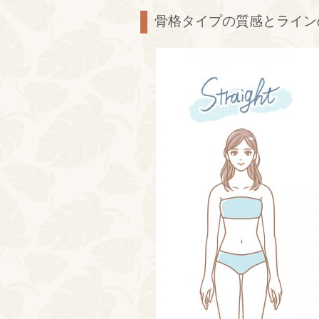
骨格タイプの質感とライン