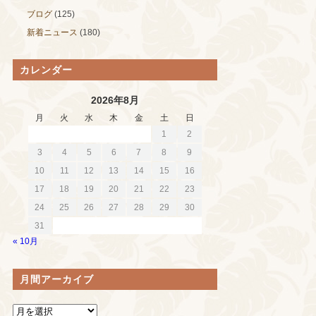
ブログ
(125)
新着ニュース
(180)
カレンダー
2026年8月
月
火
水
木
金
土
日
1
2
3
4
5
6
7
8
9
10
11
12
13
14
15
16
17
18
19
20
21
22
23
24
25
26
27
28
29
30
31
« 10月
月間アーカイブ