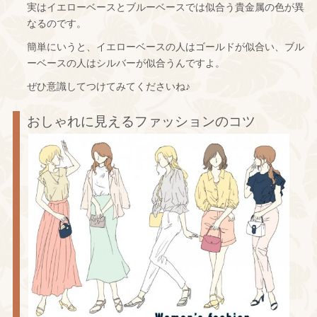
実はイエローベースとブルーベースでは似合う貴金属の色が異
なるのです。
簡単にいうと、イエローベースの人はゴールドが似合い、ブル
ーベースの人はシルバーが似合うんですよ。
ぜひ意識してつけてみてくださいね♪
おしゃれに見えるファッションのコツ