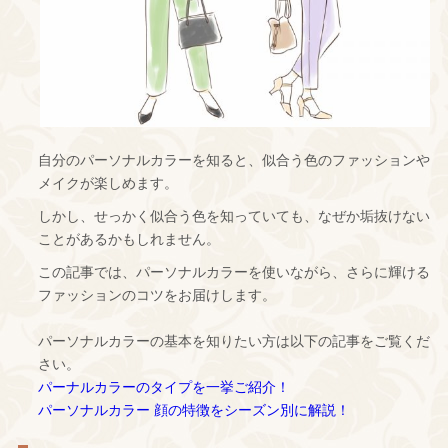
自分のパーソナルカラーを知ると、似合う色のファッションや
メイクが楽しめます。
しかし、せっかく似合う色を知っていても、なぜか垢抜けない
ことがあるかもしれません。
この記事では、パーソナルカラーを使いながら、さらに輝ける
ファッションのコツをお届けします。
パーソナルカラーの基本を知りたい方は以下の記事をご覧くだ
さい。
パーナルカラーのタイプを一挙ご紹介！
パーソナルカラー 顔の特徴をシーズン別に解説！