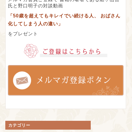
氏と野口明子の対談動画
「50歳を超えてもキレイでい続ける人、
おばさん
化してしまう人の違い」
をプレゼント
カテゴリー