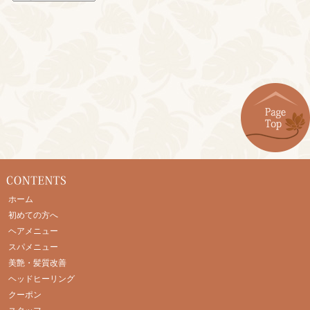
ホーム
初めての方へ
ヘアメニュー
スパメニュー
美艶・髪質改善
ヘッドヒーリング
クーポン