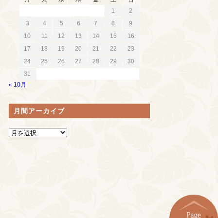
1
2
3
4
5
6
7
8
9
10
11
12
13
14
15
16
17
18
19
20
21
22
23
24
25
26
27
28
29
30
31
« 10月
月間アーカイブ