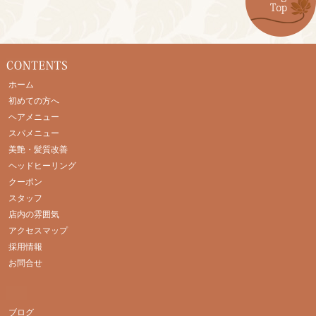
ホーム
初めての方へ
ヘアメニュー
スパメニュー
美艶・髪質改善
ヘッドヒーリング
クーポン
スタッフ
店内の雰囲気
アクセスマップ
採用情報
お問合せ
ブログ