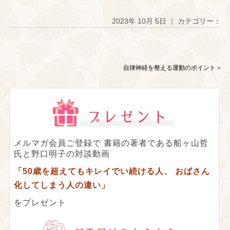
2023年 10月 5日 ｜ カテゴリー：
自律神経を整える運動のポイント
»
メルマガ会員ご登録で
書籍の著者である船ヶ山哲
氏と野口明子の対談動画
「50歳を超えてもキレイでい続ける人、
おばさん
化してしまう人の違い」
をプレゼント