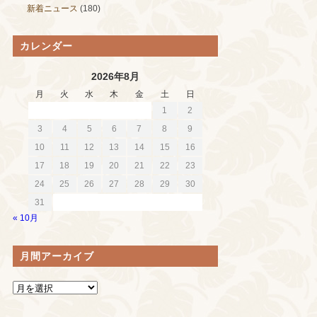
新着ニュース
(180)
カレンダー
2026年8月
月
火
水
木
金
土
日
1
2
3
4
5
6
7
8
9
10
11
12
13
14
15
16
17
18
19
20
21
22
23
24
25
26
27
28
29
30
31
« 10月
月間アーカイブ