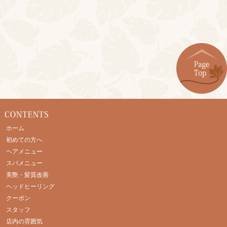
ホーム
初めての方へ
ヘアメニュー
スパメニュー
美艶・髪質改善
ヘッドヒーリング
クーポン
スタッフ
店内の雰囲気