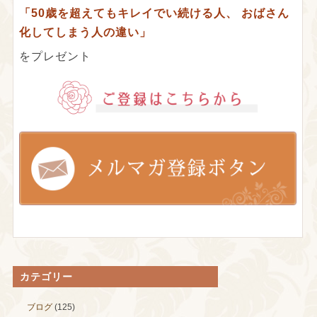
「50歳を超えてもキレイでい続ける人、
おばさん
化してしまう人の違い」
をプレゼント
カテゴリー
ブログ
(125)