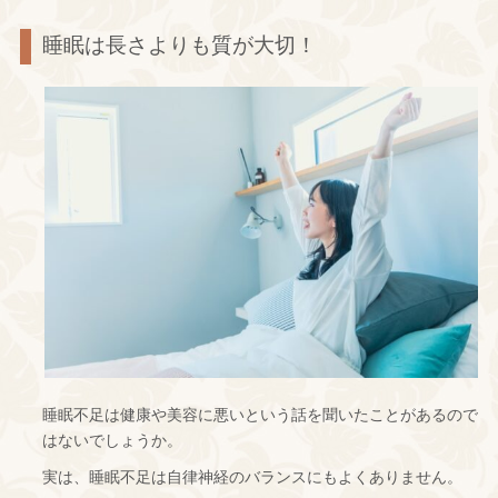
睡眠は長さよりも質が大切！
睡眠不足は健康や美容に悪いという話を聞いたことがあるので
はないでしょうか。
実は、睡眠不足は自律神経のバランスにもよくありません。