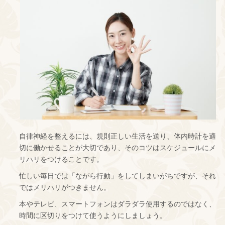
自律神経を整えるには、規則正しい生活を送り、体内時計を適
切に働かせることが大切であり、そのコツはスケジュールにメ
リハリをつけることです。
忙しい毎日では「ながら行動」をしてしまいがちですが、それ
ではメリハリがつきません。
本やテレビ、スマートフォンはダラダラ使用するのではなく、
時間に区切りをつけて使うようにしましょう。