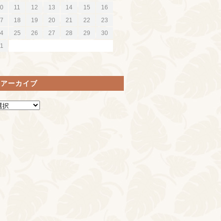
0
11
12
13
14
15
16
7
18
19
20
21
22
23
4
25
26
27
28
29
30
1
間アーカイブ