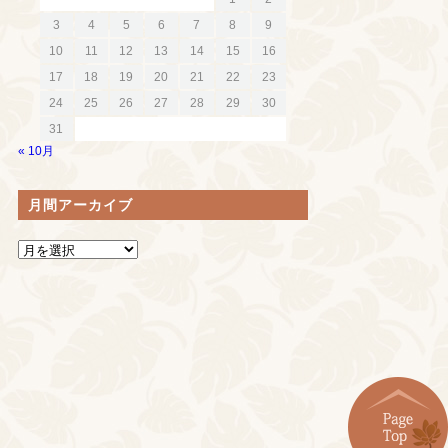
3
4
5
6
7
8
9
10
11
12
13
14
15
16
17
18
19
20
21
22
23
24
25
26
27
28
29
30
31
« 10月
月間アーカイブ