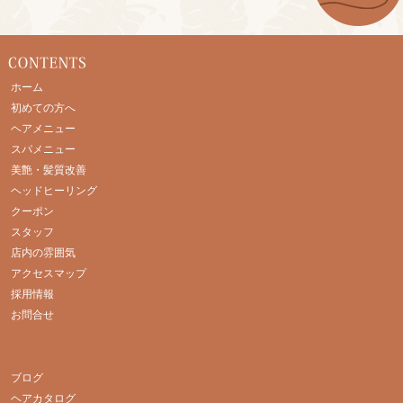
ホーム
初めての方へ
ヘアメニュー
スパメニュー
美艶・髪質改善
ヘッドヒーリング
クーポン
スタッフ
店内の雰囲気
アクセスマップ
採用情報
お問合せ
ブログ
ヘアカタログ