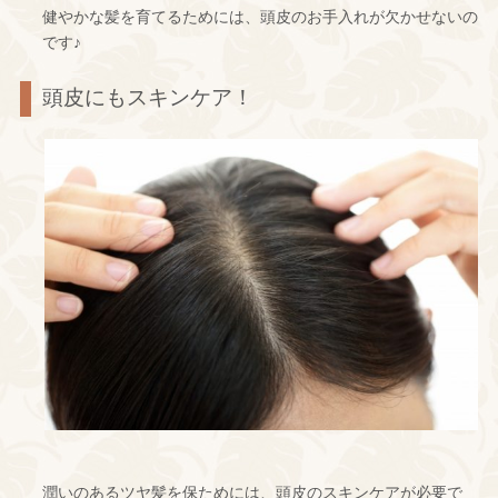
健やかな髪を育てるためには、頭皮のお手入れが欠かせないの
です♪
頭皮にもスキンケア！
潤いのあるツヤ髪を保ためには、頭皮のスキンケアが必要で