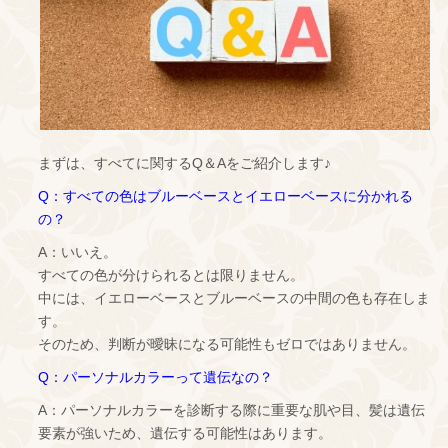
まずは、すべてに関するQ＆Aをご紹介します♪
Q：すべての色はブルーベースとイエローベースに分かれる
の？
A：いいえ。
すべての色が分けられるとは限りません。
中には、イエローベースとブルーベースの中間の色も存在しま
す。
そのため、判断が曖昧になる可能性もゼロではありません。
Q：パーソナルカラーって遺伝なの？
A：パーソナルカラーを診断する際に重要な肌や目、髪は遺伝
要素が強いため、遺伝する可能性はあります。