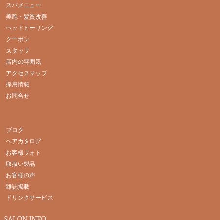
スパメニュー
美艶・髪質改善
ヘッドヒーリング
クーポン
スタッフ
店内の雰囲気
アクセスマップ
採用情報
お問合せ
ブログ
ヘアカタログ
お客様フォト
取扱い製品
お客様の声
雑誌掲載
ドリンクサービス