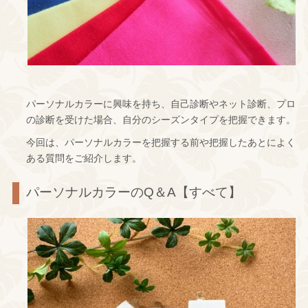
パーソナルカラーに興味を持ち、自己診断やネット診断、プロ
の診断を受けた場合、自分のシーズンタイプを把握できます。
今回は、パーソナルカラーを把握する前や把握したあとによく
ある質問をご紹介します。
パーソナルカラーのQ＆A【すべて】