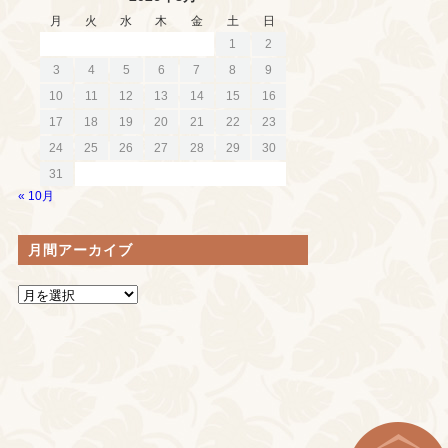
月
火
水
木
金
土
日
1
2
3
4
5
6
7
8
9
10
11
12
13
14
15
16
17
18
19
20
21
22
23
24
25
26
27
28
29
30
31
« 10月
月間アーカイブ