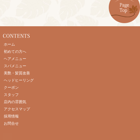
ホーム
初めての方へ
ヘアメニュー
スパメニュー
美艶・髪質改善
ヘッドヒーリング
クーポン
スタッフ
店内の雰囲気
アクセスマップ
採用情報
お問合せ