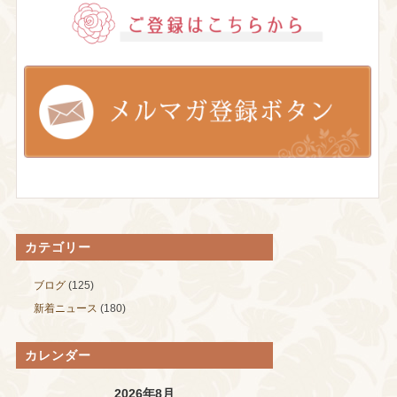
カテゴリー
ブログ
(125)
新着ニュース
(180)
カレンダー
2026年8月