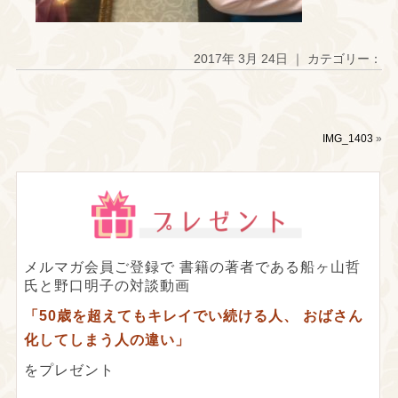
2017年 3月 24日 ｜ カテゴリー：
IMG_1403
»
メルマガ会員ご登録で
書籍の著者である船ヶ山哲
氏と野口明子の対談動画
「50歳を超えてもキレイでい続ける人、
おばさん
化してしまう人の違い」
をプレゼント