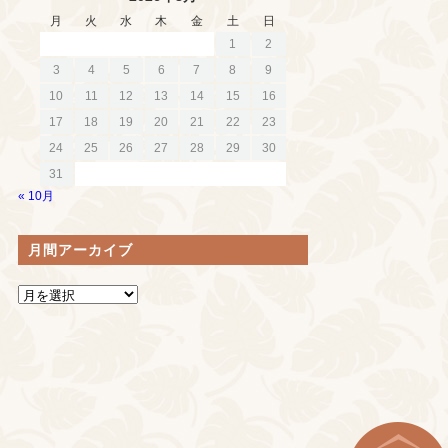
月
火
水
木
金
土
日
1
2
3
4
5
6
7
8
9
10
11
12
13
14
15
16
17
18
19
20
21
22
23
24
25
26
27
28
29
30
31
« 10月
月間アーカイブ