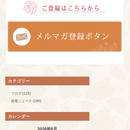
カテゴリー
ブログ
(125)
新着ニュース
(180)
カレンダー
2026年8月