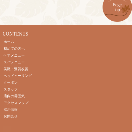
ホーム
初めての方へ
ヘアメニュー
スパメニュー
美艶・髪質改善
ヘッドヒーリング
クーポン
スタッフ
店内の雰囲気
アクセスマップ
採用情報
お問合せ