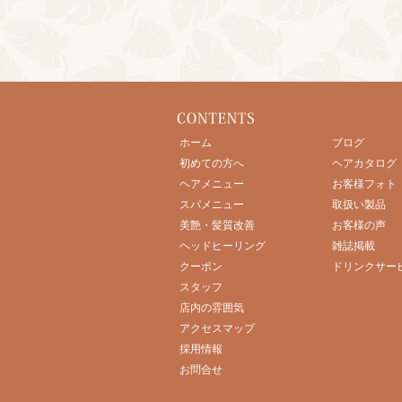
ホーム
ブログ
初めての方へ
ヘアカタログ
ヘアメニュー
お客様フォト
スパメニュー
取扱い製品
美艶・髪質改善
お客様の声
ヘッドヒーリング
雑誌掲載
クーポン
ドリンクサー
スタッフ
店内の雰囲気
アクセスマップ
採用情報
お問合せ