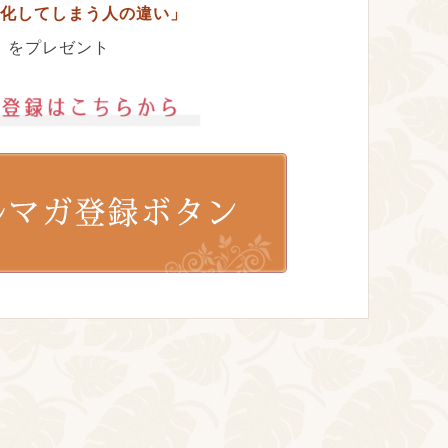
化してしまう人の違い」
をプレゼント