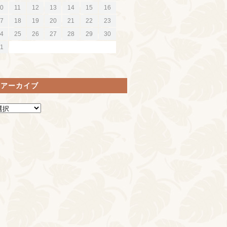
0
11
12
13
14
15
16
7
18
19
20
21
22
23
4
25
26
27
28
29
30
1
間アーカイブ