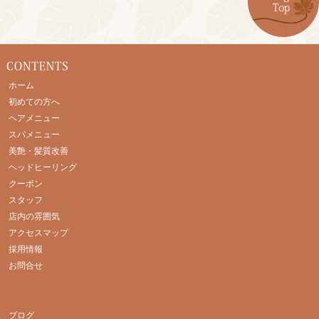
ホーム
初めての方へ
ヘアメニュー
スパメニュー
美艶・髪質改善
ヘッドヒーリング
クーポン
スタッフ
店内の雰囲気
アクセスマップ
採用情報
お問合せ
ブログ