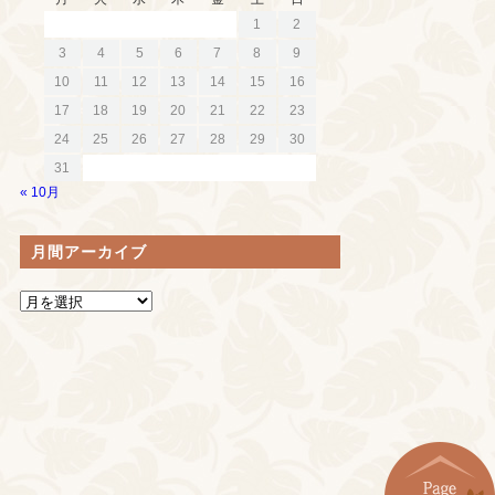
1
2
3
4
5
6
7
8
9
10
11
12
13
14
15
16
17
18
19
20
21
22
23
24
25
26
27
28
29
30
31
« 10月
月間アーカイブ