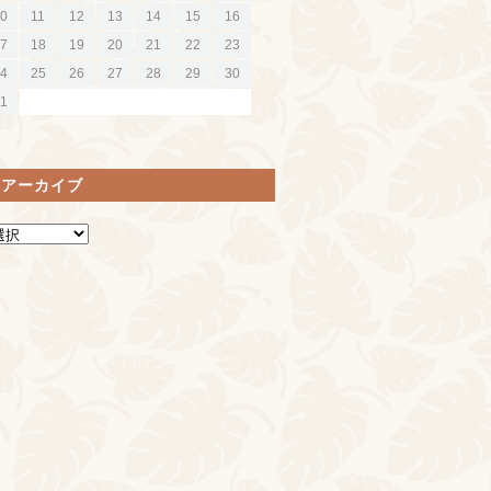
0
11
12
13
14
15
16
7
18
19
20
21
22
23
4
25
26
27
28
29
30
1
間アーカイブ