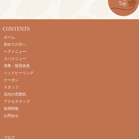
ホーム
初めての方へ
ヘアメニュー
スパメニュー
美艶・髪質改善
ヘッドヒーリング
クーポン
スタッフ
店内の雰囲気
アクセスマップ
採用情報
お問合せ
ブログ