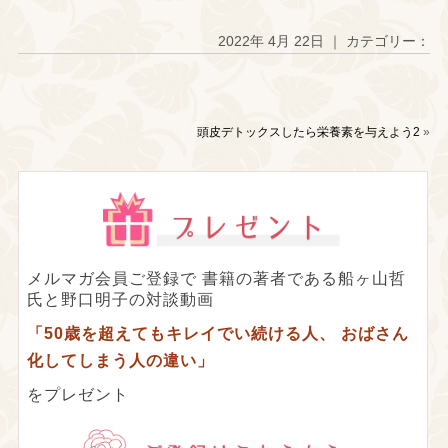
2022年 4月 22日 ｜ カテゴリー：
頭皮デトックスしたら栄養素を与えよう2
»
メルマガ会員ご登録で
書籍の著者である船ヶ山哲
氏と野口明子の対談動画
「50歳を超えてもキレイでい続ける人、
おばさん
化してしまう人の違い」
をプレゼント