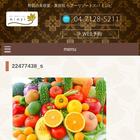
野田の美容室・美容院 ヘアーリゾートスパ ミンピ
menu
22477438_s