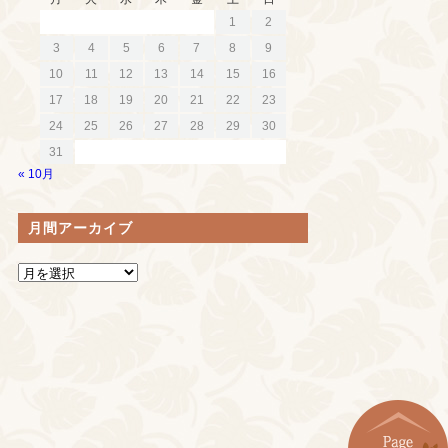
1
2
3
4
5
6
7
8
9
10
11
12
13
14
15
16
17
18
19
20
21
22
23
24
25
26
27
28
29
30
31
« 10月
月間アーカイブ