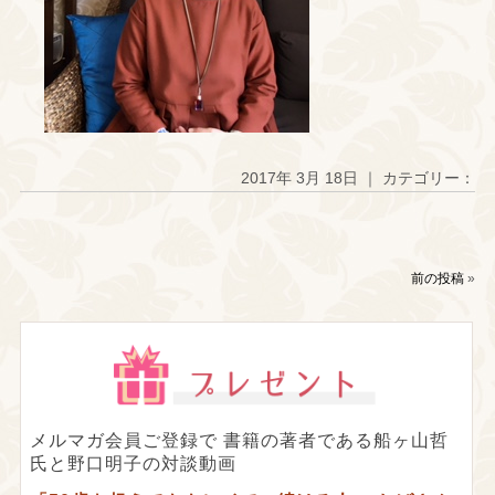
2017年 3月 18日 ｜ カテゴリー：
前の投稿
»
メルマガ会員ご登録で
書籍の著者である船ヶ山哲
氏と野口明子の対談動画