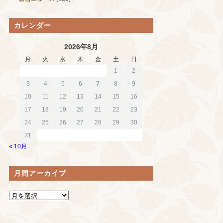
カレンダー
2026年8月
月
火
水
木
金
土
日
1
2
3
4
5
6
7
8
9
10
11
12
13
14
15
16
17
18
19
20
21
22
23
24
25
26
27
28
29
30
31
« 10月
月間アーカイブ