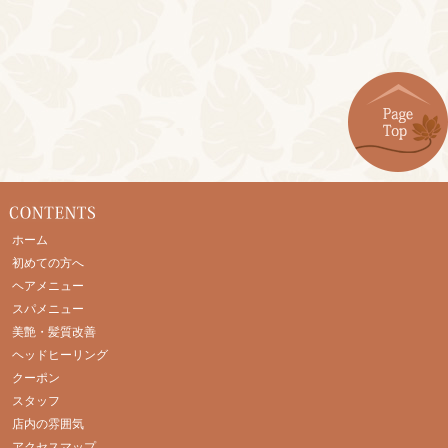
ホーム
初めての方へ
ヘアメニュー
スパメニュー
美艶・髪質改善
ヘッドヒーリング
クーポン
スタッフ
店内の雰囲気
アクセスマップ