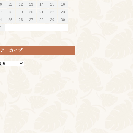
0
11
12
13
14
15
16
7
18
19
20
21
22
23
4
25
26
27
28
29
30
1
間アーカイブ