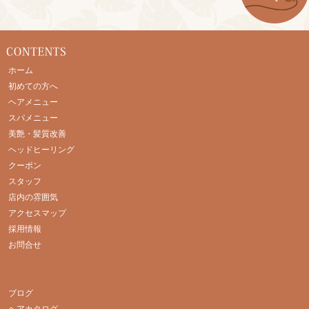
ホーム
初めての方へ
ヘアメニュー
スパメニュー
美艶・髪質改善
ヘッドヒーリング
クーポン
スタッフ
店内の雰囲気
アクセスマップ
採用情報
お問合せ
ブログ
ヘアカタログ