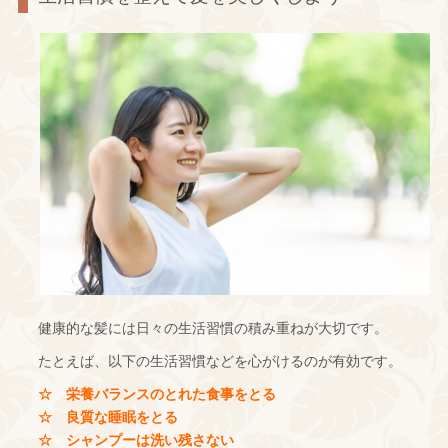
健康的な髪には日々の生活習慣の積み重ねが大切です。
たとえば、以下の生活習慣などを心がけるのが有効です。
☆ 栄養バランスのとれた食事をとる
☆ 良質な睡眠をとる
☆ シャンプーは洗い残さない