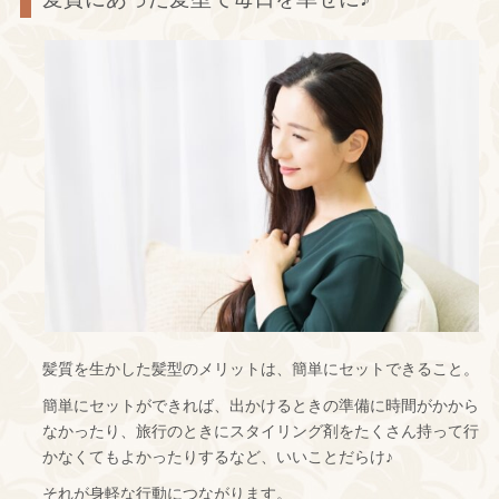
髪質を生かした髪型のメリットは、簡単にセットできること。
簡単にセットができれば、出かけるときの準備に時間がかから
なかったり、旅行のときにスタイリング剤をたくさん持って行
かなくてもよかったりするなど、いいことだらけ♪
それが身軽な行動につながります。