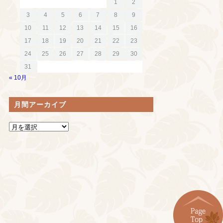
1
2
3
4
5
6
7
8
9
10
11
12
13
14
15
16
17
18
19
20
21
22
23
24
25
26
27
28
29
30
31
« 10月
月間アーカイブ