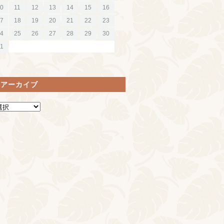
0
11
12
13
14
15
16
7
18
19
20
21
22
23
4
25
26
27
28
29
30
1
間アーカイブ