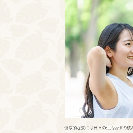
健康的な髪には日々の生活習慣の積