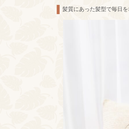
髪質にあった髪型で毎日を