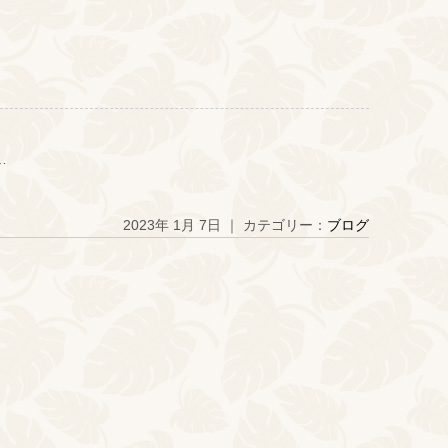
…
2023年 1月 7日 ｜ カテゴリー：
ブログ